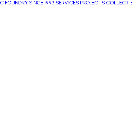
IC FOUNDRY SINCE 1993
SERVICES
PROJECTS
COLLECTIB