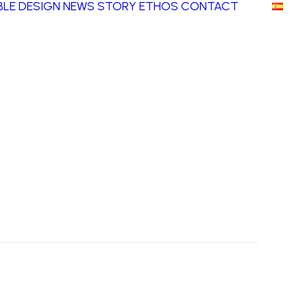
LE DESIGN
NEWS
STORY
ETHOS
CONTACT