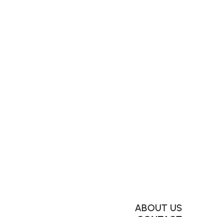
ABOUT US