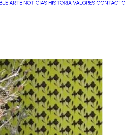
BLE ARTE
NOTICIAS
HISTORIA
VALORES
CONTACTO