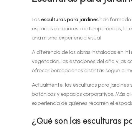
Las
esculturas para jardines
han formado pa
espacios exteriores contemporáneos, la e
una misma experiencia visual.
A diferencia de las obras instaladas en int
vegetación, las estaciones del año y las 
ofrecer percepciones distintas según el m
Actualmente, las esculturas para jardines s
botánicos y espacios corporativos. Más al
experiencia de quienes recorren el espaci
¿Qué son las esculturas p