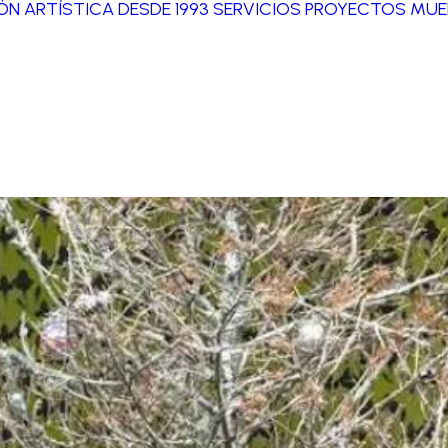
IÓN ARTÍSTICA DESDE 1993
SERVICIOS
PROYECTOS
MUE