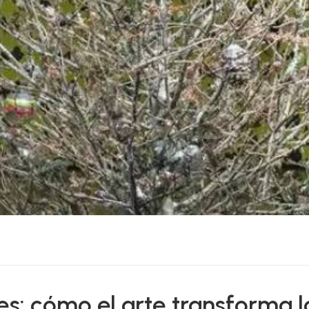
es: cómo el arte transforma l