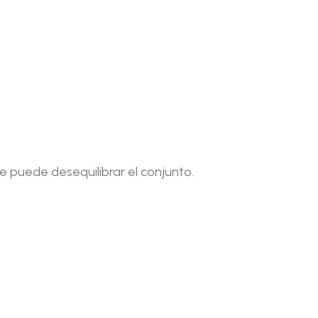
puede desequilibrar el conjunto.