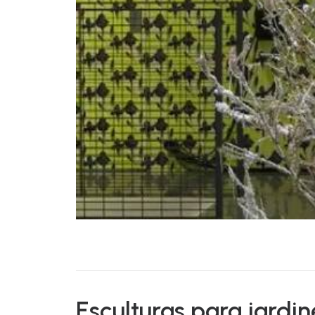
Esculturas para jardin