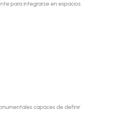
nte para integrarse en espacios
monumentales capaces de definir