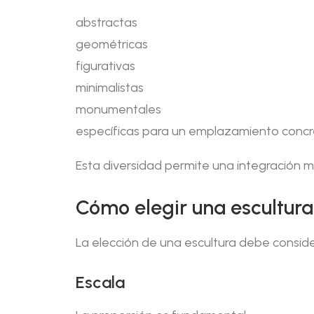
abstractas
geométricas
figurativas
minimalistas
monumentales
específicas para un emplazamiento conc
Esta diversidad permite una integración 
Cómo elegir una escultura
La elección de una escultura debe conside
Escala