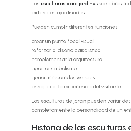
Las
esculturas para jardines
son obras tri
exteriores ajardinados.
Pueden cumplir diferentes funciones:
crear un punto focal visual
reforzar el diseño paisajístico
complementar la arquitectura
aportar simbolismo
generar recorridos visuales
enriquecer la experiencia del visitante
Las esculturas de jardín pueden variar d
completamente la personalidad de un en
Historia de las esculturas 