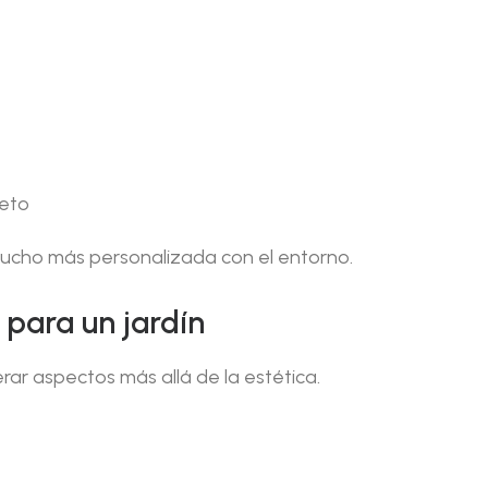
reto
mucho más personalizada con el entorno.
 para un jardín
rar aspectos más allá de la estética.