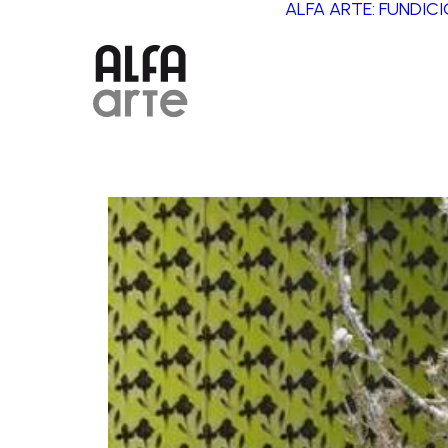
ALFA ARTE: FUNDIC