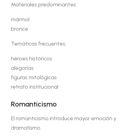
Materiales predominantes:
mármol
bronce
Temáticas frecuentes:
héroes históricos
alegorías
figuras mitológicas
retrato institucional
Romanticismo
El romanticismo introduce mayor emoción y
dramatismo.