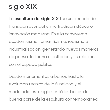
siglo XIX
La
escultura del siglo XIX
fue un periodo de
transición esencial entre tradición clásica e
innovación moderna. En ella convivieron
academicismo, romanticismo, realismo e
industrialización, generando nuevas maneras
de pensar la forma escultórica y su relación
con el espacio público.
Desde monumentos urbanos hasta la
evolución técnica de la fundición y el
modelado, este siglo sentó las bases de
buena parte de la escultura contemporánea.