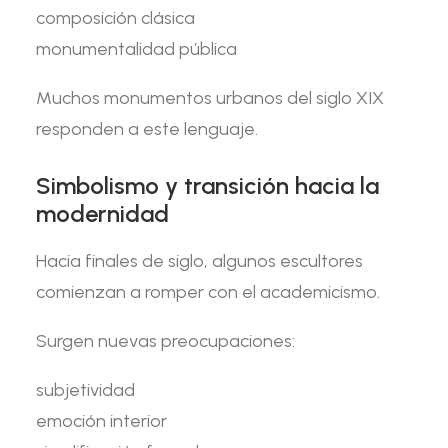
composición clásica
monumentalidad pública
Muchos monumentos urbanos del siglo XIX
responden a este lenguaje.
Simbolismo y transición hacia la
modernidad
Hacia finales de siglo, algunos escultores
comienzan a romper con el academicismo.
Surgen nuevas preocupaciones:
subjetividad
emoción interior