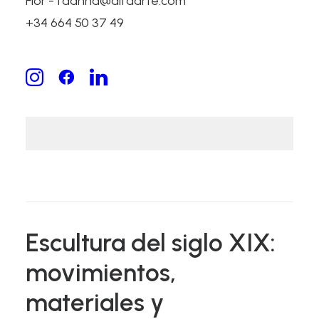
Flor - fdanna@alfaarte.com
+34 664 50 37 49
Escultura del siglo XIX:
movimientos,
materiales y