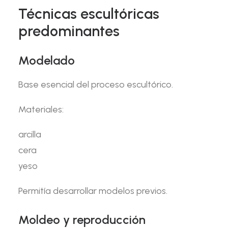
Técnicas escultóricas
predominantes
Modelado
Base esencial del proceso escultórico.
Materiales:
arcilla
cera
yeso
Permitía desarrollar modelos previos.
Moldeo y reproducción