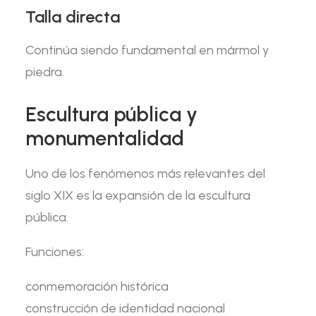
Talla directa
Continúa siendo fundamental en mármol y
piedra.
Escultura pública y
monumentalidad
Uno de los fenómenos más relevantes del
siglo XIX es la expansión de la escultura
pública.
Funciones:
conmemoración histórica
construcción de identidad nacional