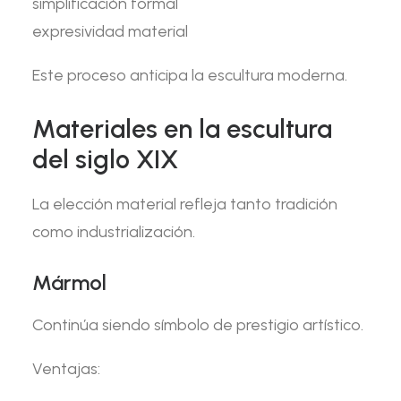
simplificación formal
expresividad material
Este proceso anticipa la escultura moderna.
Materiales en la escultura
del siglo XIX
La elección material refleja tanto tradición
como industrialización.
Mármol
Continúa siendo símbolo de prestigio artístico.
Ventajas: