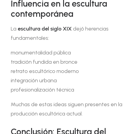
Influencia en la escultura
contemporánea
La
escultura del siglo XIX
dejó herencias
fundamentales:
monumentalidad pública
tradición fundida en bronce
retrato escultórico moderno
integración urbana
profesionalización técnica
Muchas de estas ideas siguen presentes en la
producción escultórica actual.
Conclusión: Escultura del