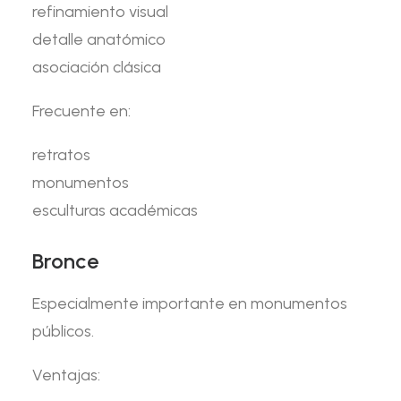
refinamiento visual
detalle anatómico
asociación clásica
Frecuente en:
retratos
monumentos
esculturas académicas
Bronce
Especialmente importante en monumentos
públicos.
Ventajas: