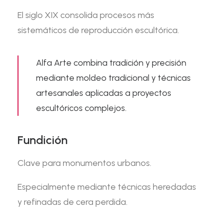
El siglo XIX consolida procesos más
sistemáticos de reproducción escultórica.
Alfa Arte combina tradición y precisión
mediante
moldeo tradicional y técnicas
artesanales
aplicadas a proyectos
escultóricos complejos.
Fundición
Clave para monumentos urbanos.
Especialmente mediante técnicas heredadas
y refinadas de cera perdida.