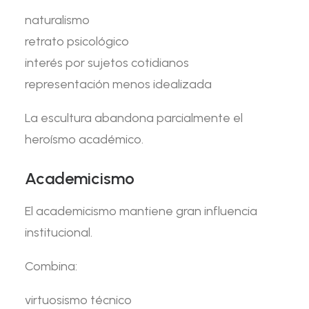
naturalismo
retrato psicológico
interés por sujetos cotidianos
representación menos idealizada
La escultura abandona parcialmente el
heroísmo académico.
Academicismo
El academicismo mantiene gran influencia
institucional.
Combina:
virtuosismo técnico