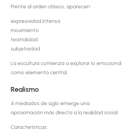
Frente al orden clásico, aparecen:
expresividad intensa
movimiento
teatralidad
subjetividad
La escultura comienza a explorar lo emocional
como elemento central.
Realismo
A mediados de siglo emerge una
aproximación más directa a la realidad social.
Características: