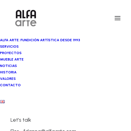
ALFA ARTE: FUNDICIÓN ARTÍSTICA DESDE 1993
SERVICIOS
PROYECTOS
MUEBLE ARTE
NOTICIAS
HISTORIA
VALORES
CONTACTO
Let's talk
Media not available