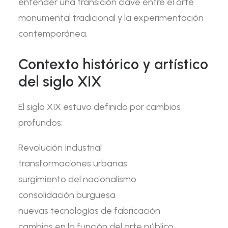
entender una transición clave entre el arte
monumental tradicional y la experimentación
contemporánea.
Contexto histórico y artístico
del siglo XIX
El siglo XIX estuvo definido por cambios
profundos:
Revolución Industrial
transformaciones urbanas
surgimiento del nacionalismo
consolidación burguesa
nuevas tecnologías de fabricación
cambios en la función del arte público