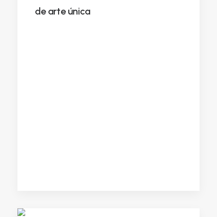
de arte única