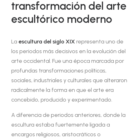
transformación del arte
escultórico moderno
La
escultura del siglo XIX
representa uno de
los periodos más decisivos en la evolución del
arte occidental. Fue una época marcada por
profundas transformaciones políticas,
sociales, industriales y culturales que alteraron
radicalmente la forma en que el arte era
concebido, producido y experimentado.
A diferencia de periodos anteriores, donde la
escultura estaba fuertemente ligada a
encargos religiosos, aristocráticos o