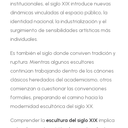
institucionales, el siglo XIX introduce nuevas
dinámicas vinculadas al espacio público, la
identidad nacional, la industrialización y el
surgimiento de sensibilidades artísticas más
individuales.
Es también el siglo donde conviven tradición y
ruptura. Mientras algunos escultores
continúan trabajando dentro de los cánones
clásicos heredados del academicismo, otros
comienzan a cuestionar las convenciones
formales, preparando el camino hacia la
modernidad escultórica del siglo XX.
Comprender la
escultura del siglo XIX
implica