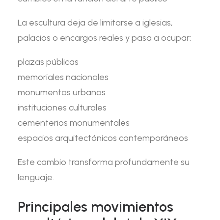
La escultura deja de limitarse a iglesias,
palacios o encargos reales y pasa a ocupar:
plazas públicas
memoriales nacionales
monumentos urbanos
instituciones culturales
cementerios monumentales
espacios arquitectónicos contemporáneos
Este cambio transforma profundamente su
lenguaje.
Principales movimientos