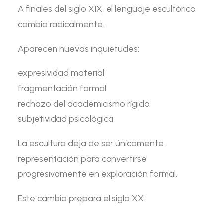
A finales del siglo XIX, el lenguaje escultórico
cambia radicalmente.
Aparecen nuevas inquietudes:
expresividad material
fragmentación formal
rechazo del academicismo rígido
subjetividad psicológica
La escultura deja de ser únicamente
representación para convertirse
progresivamente en exploración formal.
Este cambio prepara el siglo XX.