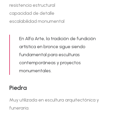
resistencia estructural
capacidad de detalle
escalabilidad monumental
En
Alfa Arte
, la tradición de fundición
artística en bronce sigue siendo
fundamental para esculturas
contemporáneas y proyectos
monumentales.
Piedra
Muy utilizada en escultura arquitectónica y
funeraria.