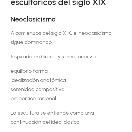
escultóricos del siglo XIX
Neoclasicismo
A comienzos del siglo XIX, el neoclasicismo
sigue dominando.
Inspirado en Grecia y Roma, prioriza:
equilibrio formal
idealización anatómica
serenidad compositiva
proporción racional
La escultura se entiende como una
continuación del ideal clásico.