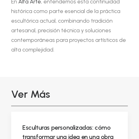
En
Alfa Arte
, entendemos esta continuidad
histórica como parte esencial de la práctica
escultórica actual, combinando tradición
artesanal, precisión técnica y soluciones
contemporáneas para proyectos artísticos de
alta complejidad.
Ver Más
Esculturas personalizadas: cómo
transformar una idea en una obra