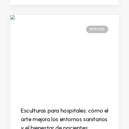
NOTICIAS
Esculturas para hospitales: cómo el
arte mejora los entornos sanitarios
y el bienestar de pacientes