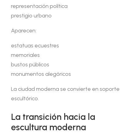
representación política
prestigio urbano
Aparecen:
estatuas ecuestres
memoriales
bustos públicos
monumentos alegóricos
La ciudad moderna se convierte en soporte
escultórico.
La transición hacia la
escultura moderna