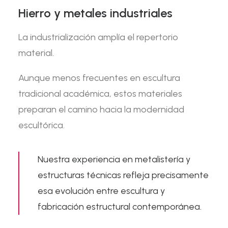
Hierro y metales industriales
La industrialización amplía el repertorio
material.
Aunque menos frecuentes en escultura
tradicional académica, estos materiales
preparan el camino hacia la modernidad
escultórica.
Nuestra experiencia en
metalistería y
estructuras técnicas
refleja precisamente
esa evolución entre escultura y
fabricación estructural contemporánea.