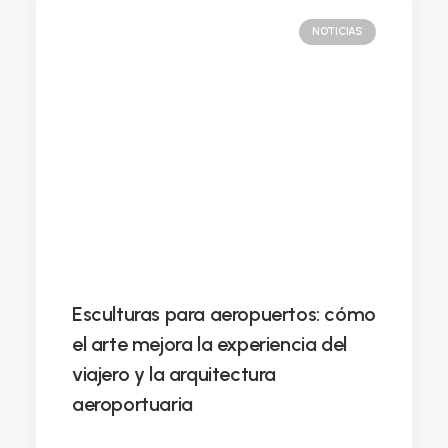
NOTICIAS
Esculturas para aeropuertos: cómo
el arte mejora la experiencia del
viajero y la arquitectura
aeroportuaria