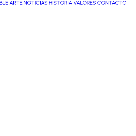
BLE ARTE
NOTICIAS
HISTORIA
VALORES
CONTACTO
única