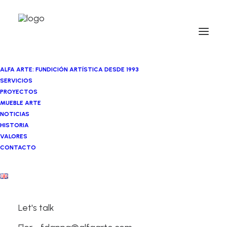
ALFA ARTE: FUNDICIÓN ARTÍSTICA DESDE 1993
SERVICIOS
PROYECTOS
MUEBLE ARTE
NOTICIAS
HISTORIA
VALORES
CONTACTO
Lucía Bayón
Let's talk