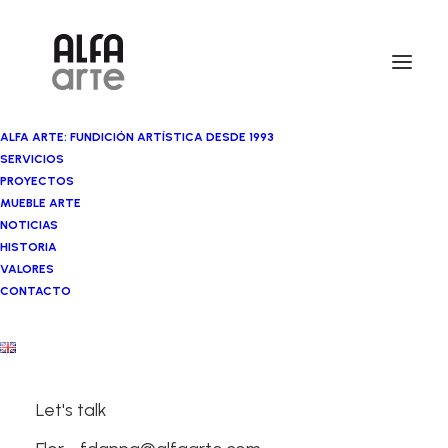
ALFA ARTE: FUNDICIÓN ARTÍSTICA DESDE 1993
SERVICIOS
PROYECTOS
MUEBLE ARTE
NOTICIAS
HISTORIA
VALORES
CONTACTO
Cristina Iglesias
Let's talk