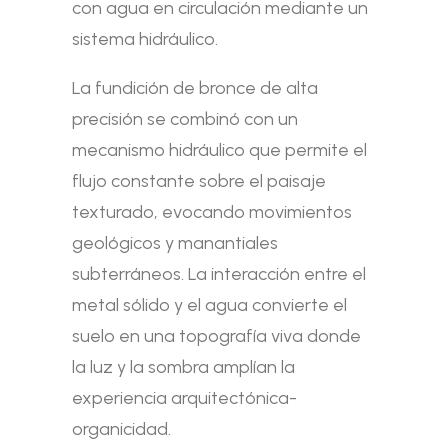
con agua en circulación mediante un
sistema hidráulico.
La fundición de bronce de alta
precisión se combinó con un
mecanismo hidráulico que permite el
flujo constante sobre el paisaje
texturado, evocando movimientos
geológicos y manantiales
subterráneos. La interacción entre el
metal sólido y el agua convierte el
suelo en una topografía viva donde
la luz y la sombra amplían la
experiencia arquitectónica-
organicidad.