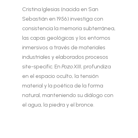
Cristina Iglesias (nacida en San
Sebastián en 1956) investiga con
consistencia la memoria subterránea,
las capas geológicas y los entornos
inmersivos a través de materiales
industriales y elaborados procesos
site-specific. En
Pozo XIII
, profundiza
en el espacio oculto, la tensión
material y la poética de la forma
natural, manteniendo su diálogo con
el agua, la piedra y el bronce.