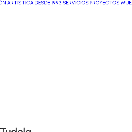
IÓN ARTÍSTICA DESDE 1993
SERVICIOS
PROYECTOS
MUE
Tudela