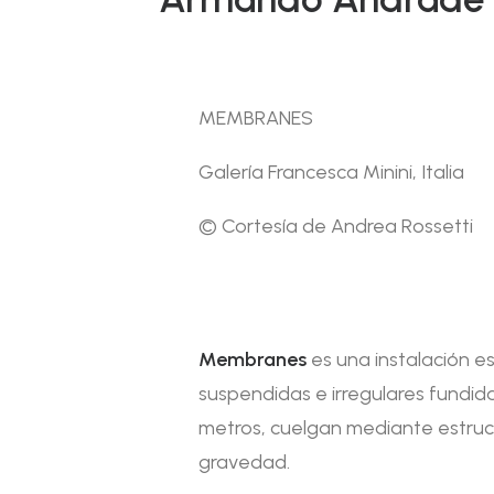
MEMBRANES
Galería Francesca Minini, Italia
© Cortesía de Andrea Rossetti ⁠
Membranes
es una instalación 
suspendidas e irregulares fundid
metros, cuelgan mediante estruct
gravedad.