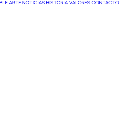
BLE ARTE
NOTICIAS
HISTORIA
VALORES
CONTACTO