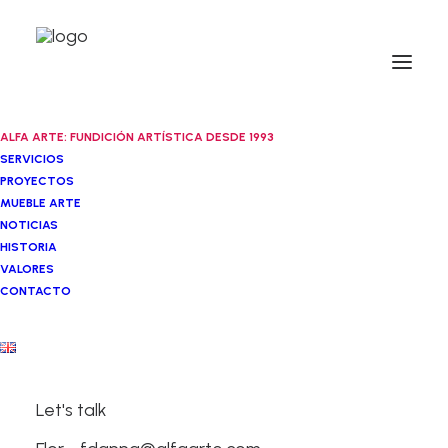
ALFA ARTE: FUNDICIÓN ARTÍSTICA DESDE 1993
SERVICIOS
PROYECTOS
MUEBLE ARTE
NOTICIAS
HISTORIA
VALORES
CONTACTO
Let's talk