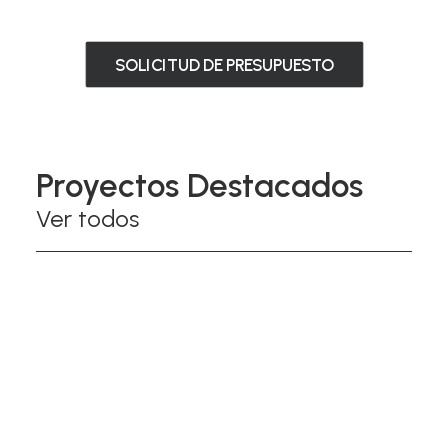
SOLICITUD DE PRESUPUESTO
Proyectos Destacados
Ver todos