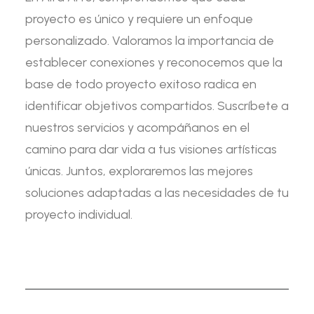
proyecto es único y requiere un enfoque
personalizado. Valoramos la importancia de
establecer conexiones y reconocemos que la
base de todo proyecto exitoso radica en
identificar objetivos compartidos. Suscríbete a
nuestros servicios y acompáñanos en el
camino para dar vida a tus visiones artísticas
únicas. Juntos, exploraremos las mejores
soluciones adaptadas a las necesidades de tu
proyecto individual.