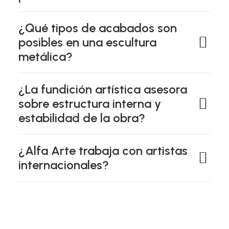
¿Qué tipos de acabados son
posibles en una escultura
metálica?
¿La fundición artística asesora
sobre estructura interna y
estabilidad de la obra?
¿Alfa Arte trabaja con artistas
internacionales?