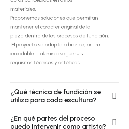
obras concebidas en otros
materiales.
Proponemos soluciones que permitan
mantener el carácter original de la
pieza dentro de los procesos de fundición.
El proyecto se adapta a bronce, acero
inoxidable o aluminio según sus
requisitos técnicos y estéticos.
¿Qué técnica de fundición se
utiliza para cada escultura?
¿En qué partes del proceso
puedo intervenir como artista?