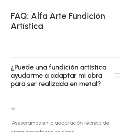
FAQ: Alfa Arte Fundición
Artística
¿Puede una fundición artística
ayudarme a adaptar mi obra
para ser realizada en metal?
Sí.
Asesoramos en la adaptación técnica de