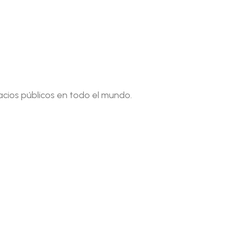
cios públicos en todo el mundo.