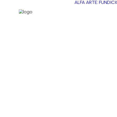
ALFA ARTE: FUNDIC