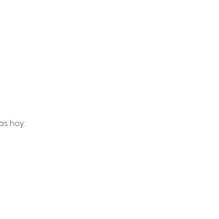
as hoy: