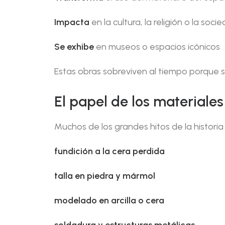
Impacta
en la cultura, la religión o la soci
Se exhibe
en museos o espacios icónicos
Estas obras sobreviven al tiempo porque
El papel de los materiales
Muchos de los grandes hitos de la historia
fundición a la cera perdida
talla en piedra y mármol
modelado en arcilla o cera