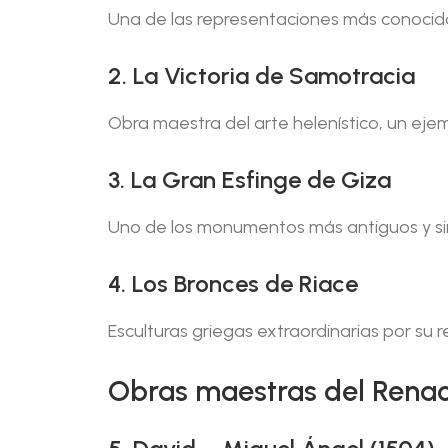
Una de las representaciones más conocida
2. La Victoria de Samotracia
Obra maestra del arte helenístico, un ej
3. La Gran Esfinge de Giza
Uno de los monumentos más antiguos y si
4. Los Bronces de Riace
Esculturas griegas extraordinarias por su 
Obras maestras del Renac