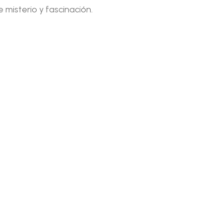
misterio y fascinación.