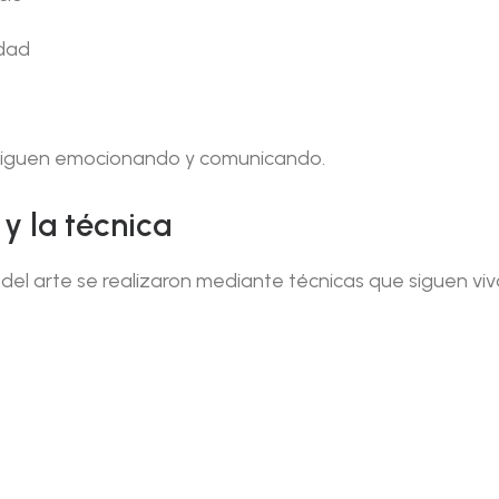
edad
 siguen emocionando y comunicando.
 y la técnica
 del arte se realizaron mediante técnicas que siguen viv