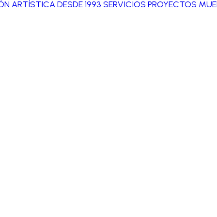
IÓN ARTÍSTICA DESDE 1993
SERVICIOS
PROYECTOS
MUE