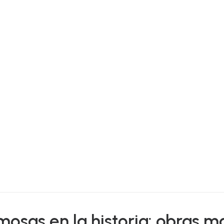
mosas en la historia: obras m