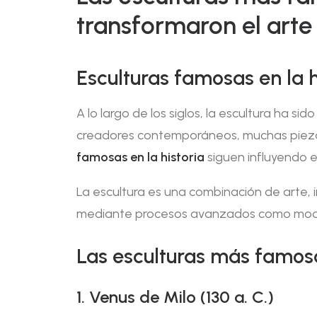
transformaron el arte
Esculturas famosas en la 
A lo largo de los siglos, la escultura ha s
creadores contemporáneos, muchas piezas 
famosas en la historia
siguen influyendo e
La escultura es una combinación de arte, 
mediante procesos avanzados como modelado 
Las esculturas más famos
1. Venus de Milo (130 a. C.)