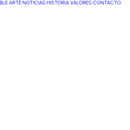
BLE ARTE
NOTICIAS
HISTORIA
VALORES
CONTACTO