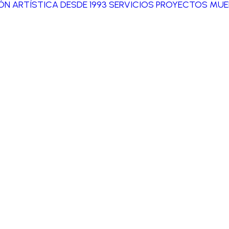
IÓN ARTÍSTICA DESDE 1993
SERVICIOS
PROYECTOS
MUE