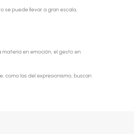
o se puede llevar a gran escala,
 materia en emoción, el gesto en
ue, como las del expresionismo, buscan