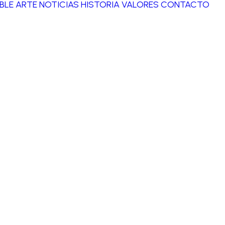
BLE ARTE
NOTICIAS
HISTORIA
VALORES
CONTACTO